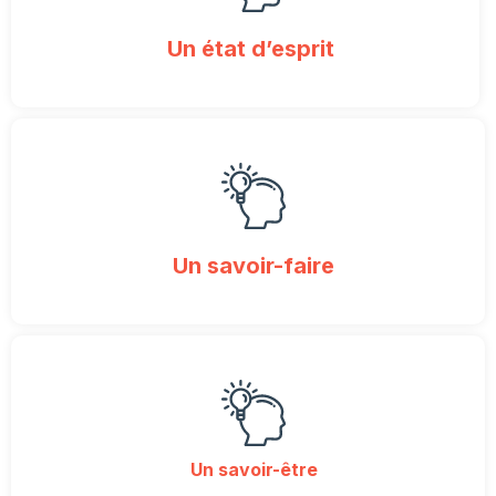
Un état d’esprit
Un savoir-faire
Un savoir-être