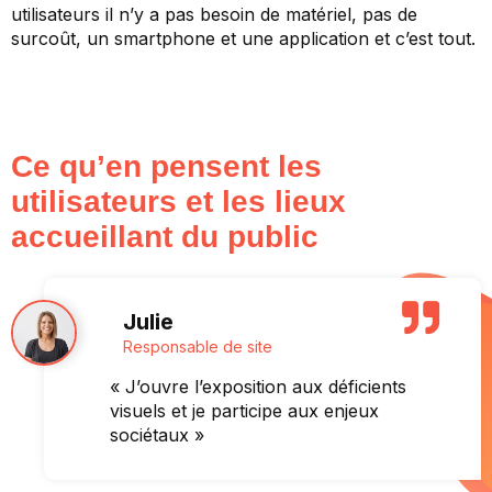
utilisateurs il n’y a pas besoin de matériel, pas de
surcoût, un smartphone et une application et c’est tout.
Ce qu’en pensent les
utilisateurs et les lieux
accueillant du public
Julie
Responsable de site
« J’ouvre l’exposition aux déficients
visuels et je participe aux enjeux
sociétaux »