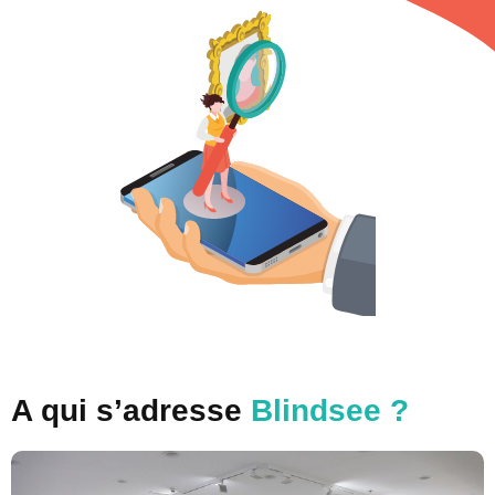
A qui s’adresse
Blindsee ?