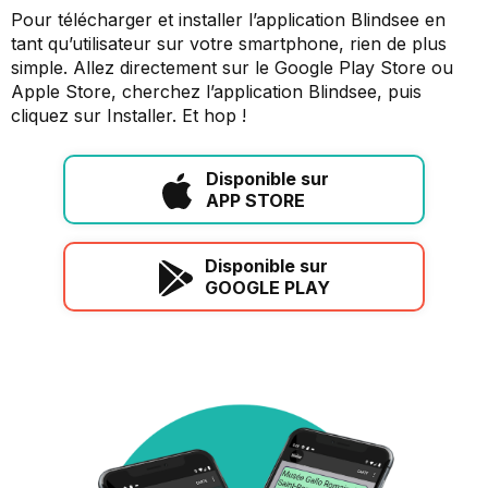
Pour télécharger et installer l’application Blindsee en
tant qu’utilisateur sur votre smartphone, rien de plus
simple. Allez directement sur le Google Play Store ou
Apple Store, cherchez l’application Blindsee, puis
cliquez sur Installer. Et hop !
Disponible sur
APP STORE
Disponible sur
GOOGLE PLAY