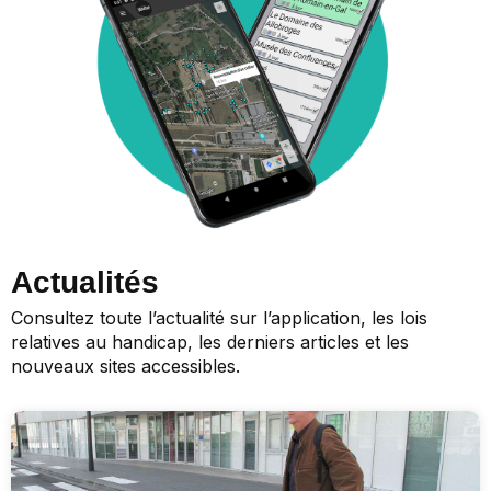
Actualités
Consultez toute l’actualité sur l’application, les lois
relatives au handicap, les derniers articles et les
nouveaux sites accessibles.