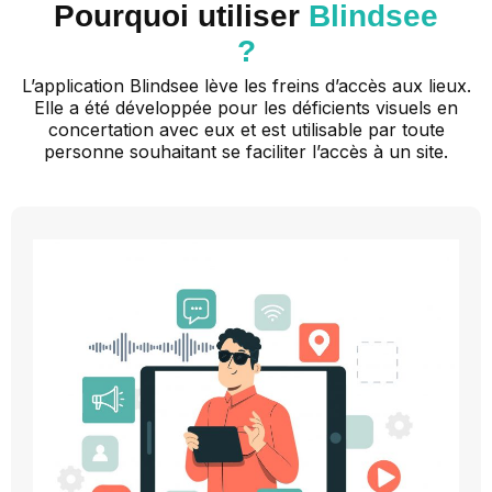
Pourquoi utiliser
Blindsee
?
L’application Blindsee lève les freins d’accès aux lieux.
Elle a été développée pour les déficients visuels en
concertation avec eux et est utilisable par toute
personne souhaitant se faciliter l’accès à un site.