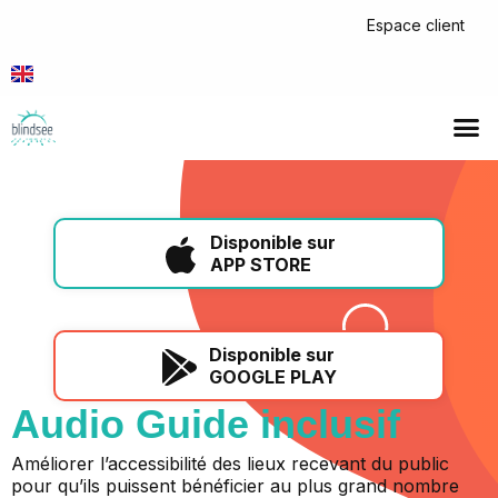
Espace client
Disponible sur
APP STORE
Disponible sur
GOOGLE PLAY
Audio Guide inclusif
Améliorer l’accessibilité des lieux recevant du public
pour qu’ils puissent bénéficier au plus grand nombre