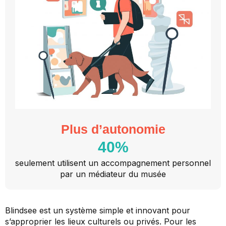
Plus d’autonomie
40
%
seulement utilisent un accompagnement personnel
par un médiateur du musée
Blindsee est un système simple et innovant pour
s’approprier les lieux culturels ou privés. Pour les