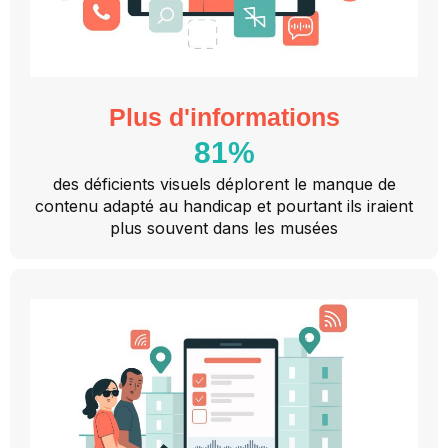
Plus d'informations
81
%
des déficients visuels déplorent le manque de
contenu adapté au handicap et pourtant ils iraient
plus souvent dans les musées