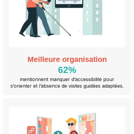
Meilleure organisation
62
%
mentionnent manquer d’accessibilité pour
s’orienter et l’absence de visites guidées adaptées.