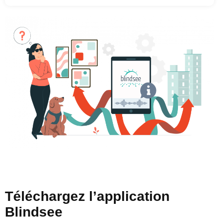
Téléchargez l’application
Blindsee