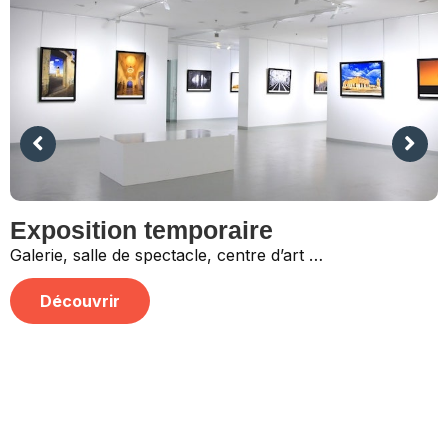
Exposition temporaire
Galerie, salle de spectacle, centre d’art …
Découvrir