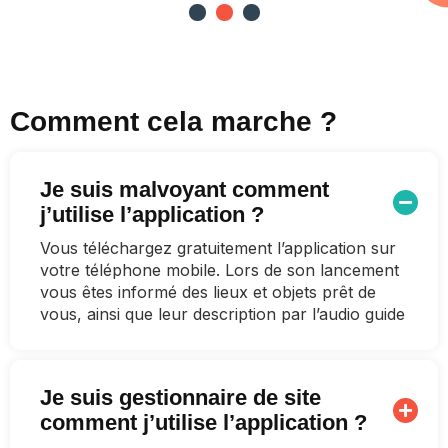
1
2
3
Comment cela marche ?
Je suis malvoyant comment
j’utilise l’application ?
Vous téléchargez gratuitement l’application sur
votre téléphone mobile. Lors de son lancement
vous êtes informé des lieux et objets prêt de
vous, ainsi que leur description par l’audio guide
Je suis gestionnaire de site
comment j’utilise l’application ?