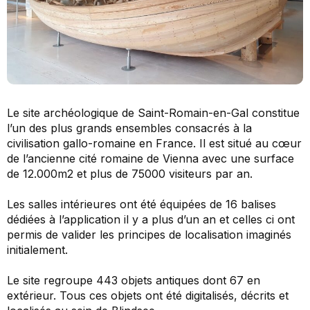
Le site archéologique de Saint-Romain-en-Gal constitue
l’un des plus grands ensembles consacrés à la
civilisation gallo-romaine en France. Il est situé au cœur
de l’ancienne cité romaine de Vienna avec une surface
de 12.000m2 et plus de 75000 visiteurs par an.
Les salles intérieures ont été équipées de 16 balises
dédiées à l’application il y a plus d’un an et celles ci ont
permis de valider les principes de localisation imaginés
initialement.
Le site regroupe 443 objets antiques dont 67 en
extérieur. Tous ces objets ont été digitalisés, décrits et