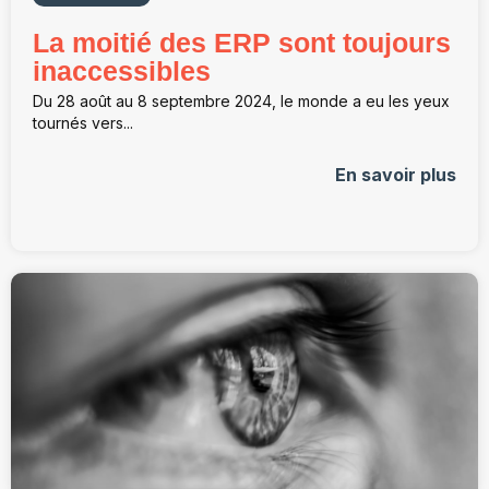
La moitié des ERP sont toujours
inaccessibles
Du 28 août au 8 septembre 2024, le monde a eu les yeux
tournés vers...
En savoir plus