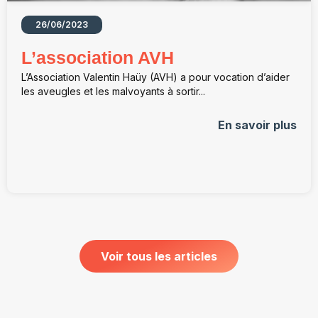
26/06/2023
L’association AVH
L’Association Valentin Haüy (AVH) a pour vocation d’aider
les aveugles et les malvoyants à sortir...
En savoir plus
Voir tous les articles