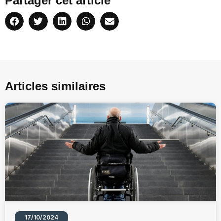
Partager cet article
Articles similaires
17/10/2024