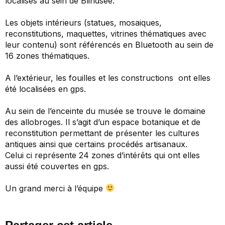
localisés au sein de Blindsee.
Les objets intérieurs (statues, mosaiques,
reconstitutions, maquettes, vitrines thématiques avec
leur contenu) sont référencés en Bluetooth au sein de
16 zones thématiques.
A l’extérieur, les fouilles et les constructions ont elles
été localisées en gps.
Au sein de l’enceinte du musée se trouve le domaine
des allobroges. Il s’agit d’un espace botanique et de
reconstitution permettant de présenter les cultures
antiques ainsi que certains procédés artisanaux.
Celui ci représente 24 zones d’intérêts qui ont elles
aussi été couvertes en gps.
Un grand merci à l’équipe